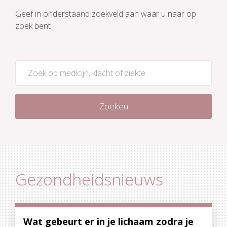
Geef in onderstaand zoekveld aan waar u naar op
zoek bent
Zoeken
Gezondheidsnieuws
Wat gebeurt er in je lichaam zodra je