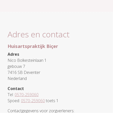
Adres en contact
Huisartspraktijk Biçer
Adres
Nico Bolkesteinlaan 1
gebouw 7
7416 SB Deventer
Nederland
Contact
Tel:
0570-259060
Spoed:
0570-259060
toets 1
Contactgegevens voor zorgverleners: