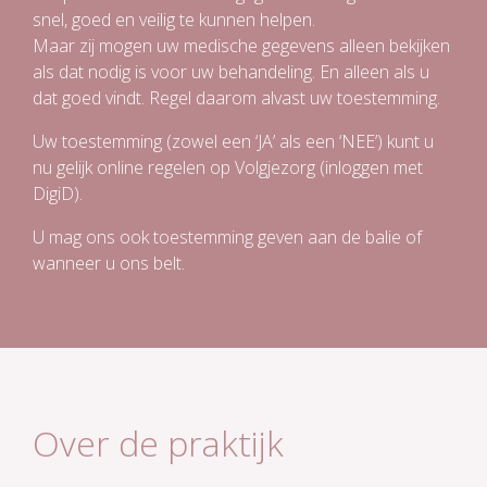
snel, goed en veilig te kunnen helpen.
Maar zij mogen uw medische gegevens alleen bekijken
als dat nodig is voor uw behandeling. En alleen als u
dat goed vindt. Regel daarom alvast uw toestemming.
Uw toestemming (zowel een ‘JA’ als een ‘NEE’) kunt u
nu gelijk online regelen op
Volgjezorg
(inloggen met
DigiD).
U mag ons ook toestemming geven aan de balie of
wanneer u ons belt.
Over de praktijk