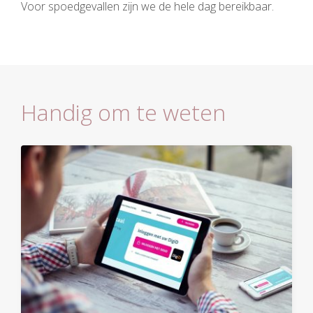
Voor spoedgevallen zijn we de hele dag bereikbaar.
Handig om te weten