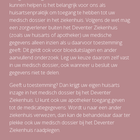
kunnen helpen is het belangrijk voor ons als
huisartsenpraktijk om toegang te hebben tot uw
medisch dossier in het ziekenhuis. Volgens de wet mag
een zorgverlener buiten het Deventer Ziekenhuis
(zoals uw huisarts of apotheker) uw medische
gegevens alleen inzien als u daarvoor toestemming
geeft. Dit geldt ook voor bloeduitslagen en ander
aanvullend onderzoek. Leg uw keuze daarom zelf vast
in uw medisch dossier, ook wanneer u besluit uw
gegevens niet te delen.
Geeft u toestemming? Dan krijgt uw eigen huisarts
inzage in het medisch dossier bij het Deventer
Ziekenhuis. U kunt ook uw apotheker toegang geven
tot de medicatiegegevens. Wordt u naar een ander
ziekenhuis verwezen, dan kan de behandelaar daar ter
plekke ook uw medisch dossier bij het Deventer
Ziekenhuis raadplegen.