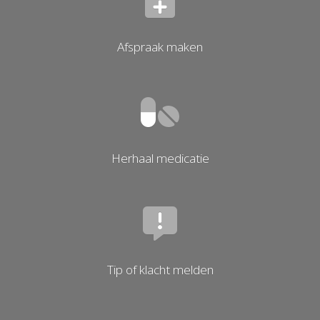
Afspraak maken
Herhaal medicatie
Tip of klacht melden