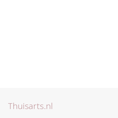
Thuisarts.nl