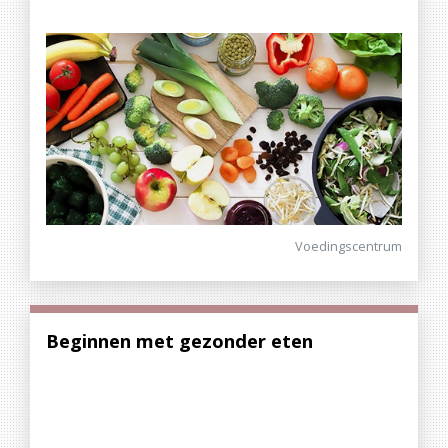
Voedingscentrum
Beginnen met gezonder eten