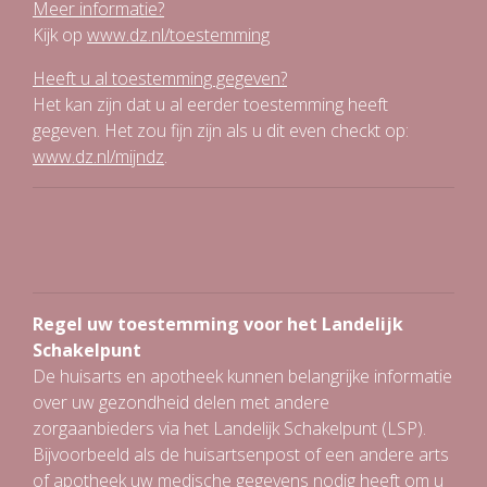
Meer informatie?
Kijk op
www.dz.nl/toestemming
Heeft u al toestemming gegeven?
Het kan zijn dat u al eerder toestemming heeft
gegeven. Het zou fijn zijn als u dit even checkt op:
www.dz.nl/mijndz
.
Regel uw toestemming voor het Landelijk
Schakelpunt
De huisarts en apotheek kunnen belangrijke informatie
over uw gezondheid delen met andere
zorgaanbieders via het Landelijk Schakelpunt (LSP).
Bijvoorbeeld als de huisartsenpost of een andere arts
of apotheek uw medische gegevens nodig heeft om u