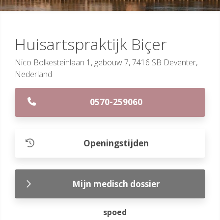
Huisartspraktijk Biçer
Nico Bolkesteinlaan 1, gebouw 7, 7416 SB Deventer,
Nederland
0570-259060
Openingstijden
Mijn medisch dossier
spoed