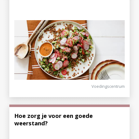
Voedingscentrum
Hoe zorg je voor een goede
weerstand?