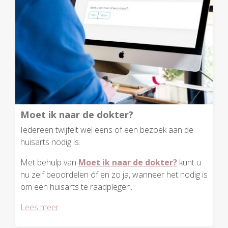
Moet ik naar de dokter?
Iedereen twijfelt wel eens of een bezoek aan de
huisarts nodig is.
Met behulp van
Moet ik naar de dokter?
kunt u
nu zelf beoordelen óf en zo ja, wanneer het nodig is
om een huisarts te raadplegen.
Lees meer