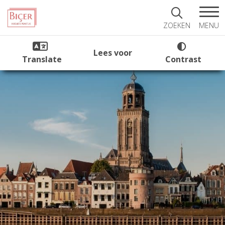
MENU
ZOEKEN
Lees voor
Translate
Contrast