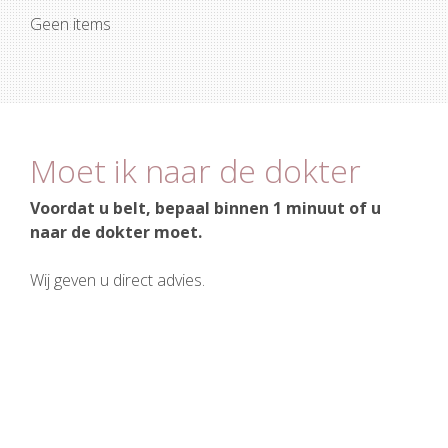
Geen items
Moet ik naar de dokter
Voordat u belt, bepaal binnen 1 minuut of u
naar de dokter moet.
Wij geven u direct advies.