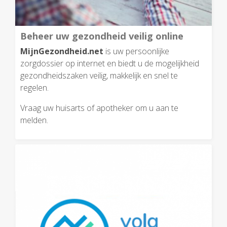
Beheer uw gezondheid veilig online
MijnGezondheid.net
is uw persoonlijke
zorgdossier op internet en biedt u de mogelijkheid
gezondheidszaken veilig, makkelijk en snel te
regelen.
Vraag uw huisarts of apotheker om u aan te
melden.