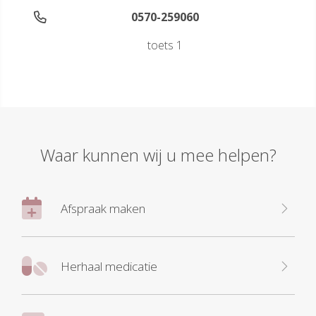
0570-259060
toets 1
Waar kunnen wij u mee helpen?
Afspraak maken
Herhaal medicatie