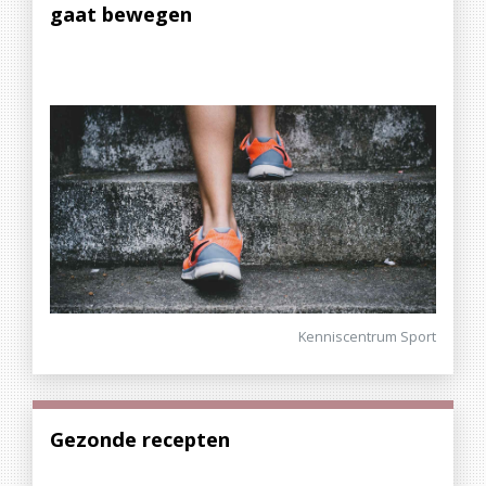
gaat bewegen
Kenniscentrum Sport
Gezonde recepten