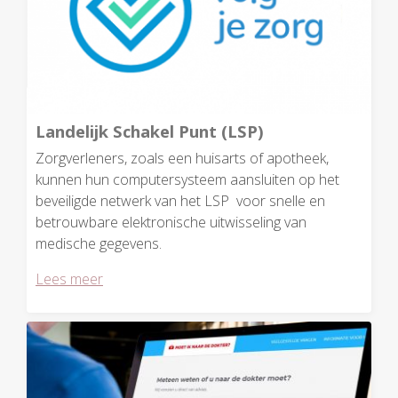
Landelijk Schakel Punt (LSP)
Zorgverleners, zoals een huisarts of apotheek,
kunnen hun computersysteem aansluiten op het
beveiligde netwerk van het LSP voor snelle en
betrouwbare elektronische uitwisseling van
medische gegevens.
Lees meer