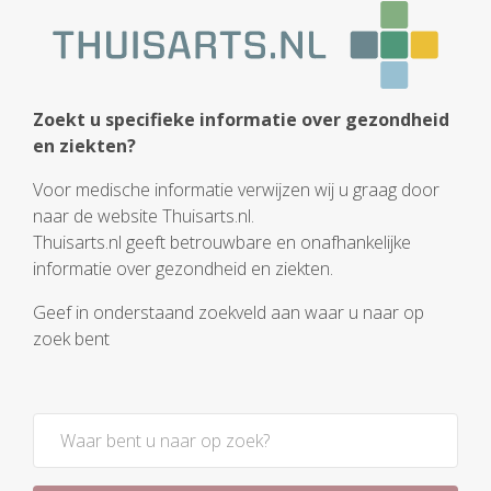
Zoekt u specifieke informatie over gezondheid
en ziekten?
Voor medische informatie verwijzen wij u graag door
naar de website Thuisarts.nl.
Thuisarts.nl geeft betrouwbare en onafhankelijke
informatie over gezondheid en ziekten.
Geef in onderstaand zoekveld aan waar u naar op
zoek bent