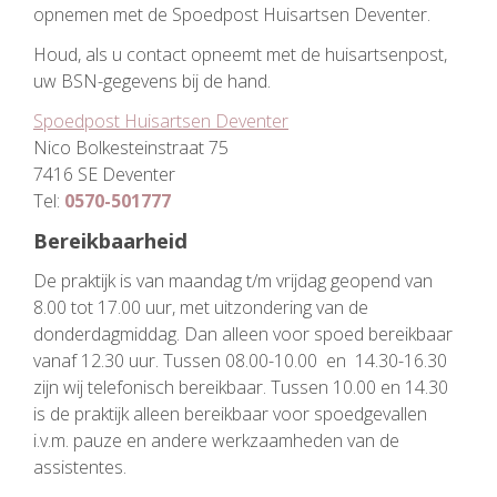
opnemen met de Spoedpost Huisartsen Deventer.
Houd, als u contact opneemt met de huisartsenpost,
uw BSN-gegevens bij de hand.
Spoedpost Huisartsen Deventer
Nico Bolkesteinstraat 75
7416 SE Deventer
Tel:
0570-501777
Bereikbaarheid
De praktijk is van maandag t/m vrijdag geopend van
8.00 tot 17.00 uur, met uitzondering van de
donderdagmiddag. Dan alleen voor spoed bereikbaar
vanaf 12.30 uur. Tussen 08.00-10.00 en 14.30-16.30
zijn wij telefonisch bereikbaar. Tussen 10.00 en 14.30
is de praktijk alleen bereikbaar voor spoedgevallen
i.v.m. pauze en andere werkzaamheden van de
assistentes.