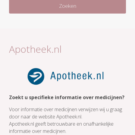
Zoeken
Apotheek.nl
Zoekt u specifieke informatie over medicijnen?
Voor informatie over medicijnen verwijzen wij u graag
door naar de website Apotheek.nl.
Apotheek.nl geeft betrouwbare en onafhankelijke
informatie over medicijnen.