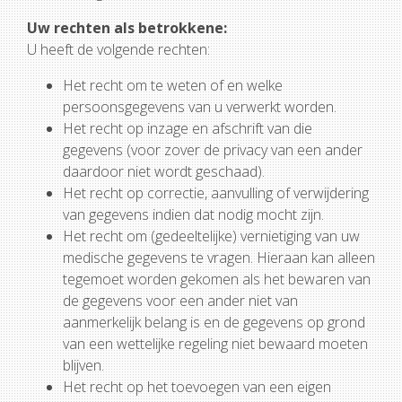
Uw rechten als betrokkene:
U heeft de volgende rechten:
Het recht om te weten of en welke
persoonsgegevens van u verwerkt worden.
Het recht op inzage en afschrift van die
gegevens (voor zover de privacy van een ander
daardoor niet wordt geschaad).
Het recht op correctie, aanvulling of verwijdering
van gegevens indien dat nodig mocht zijn.
Het recht om (gedeeltelijke) vernietiging van uw
medische gegevens te vragen. Hieraan kan alleen
tegemoet worden gekomen als het bewaren van
de gegevens voor een ander niet van
aanmerkelijk belang is en de gegevens op grond
van een wettelijke regeling niet bewaard moeten
blijven.
Het recht op het toevoegen van een eigen