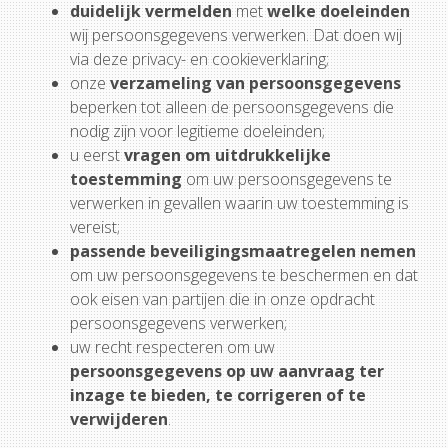
duidelijk vermelden
met
welke doeleinden
wij persoonsgegevens verwerken. Dat doen wij
via deze privacy- en cookieverklaring;
onze
verzameling van persoonsgegevens
beperken tot alleen de persoonsgegevens die
nodig zijn voor legitieme doeleinden;
u eerst
vragen om uitdrukkelijke
toestemming
om uw persoonsgegevens te
verwerken in gevallen waarin uw toestemming is
vereist;
passende beveiligingsmaatregelen nemen
om uw persoonsgegevens te beschermen en dat
ook eisen van partijen die in onze opdracht
persoonsgegevens verwerken;
uw recht respecteren om uw
persoonsgegevens op uw aanvraag ter
inzage te bieden, te corrigeren of te
verwijderen
.