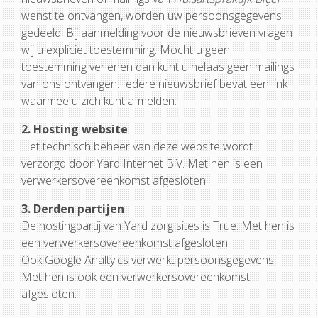
wenst te ontvangen, worden uw persoonsgegevens
gedeeld. Bij aanmelding voor de nieuwsbrieven vragen
wij u expliciet toestemming. Mocht u geen
toestemming verlenen dan kunt u helaas geen mailings
van ons ontvangen. Iedere nieuwsbrief bevat een link
waarmee u zich kunt afmelden.
2. Hosting website
Het technisch beheer van deze website wordt
verzorgd door Yard Internet B.V. Met hen is een
verwerkersovereenkomst afgesloten.
3. Derden partijen
De hostingpartij van Yard zorg sites is True. Met hen is
een verwerkersovereenkomst afgesloten.
Ook Google Analtyics verwerkt persoonsgegevens.
Met hen is ook een verwerkersovereenkomst
afgesloten.