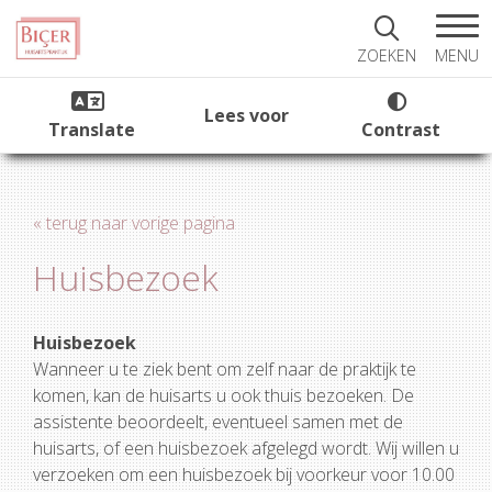
MENU
ZOEKEN
Lees voor
Translate
Contrast
« terug naar vorige pagina
Huisbezoek
Huisbezoek
Wanneer u te ziek bent om zelf naar de praktijk te
komen, kan de huisarts u ook thuis bezoeken. De
assistente beoordeelt, eventueel samen met de
huisarts, of een huisbezoek afgelegd wordt. Wij willen u
verzoeken om een huisbezoek bij voorkeur voor 10.00