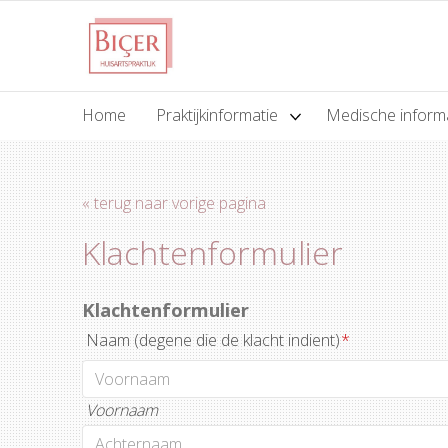
Home
Praktijkinformatie
Medische inform
« terug naar vorige pagina
Klachtenformulier
Klachtenformulier
Naam (degene die de klacht indient)
*
Voornaam