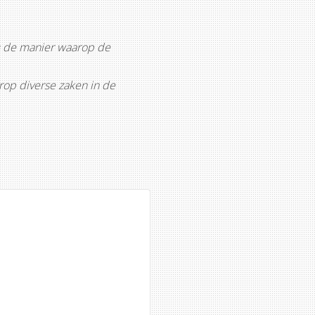
 de manier waarop de
rop diverse zaken in de