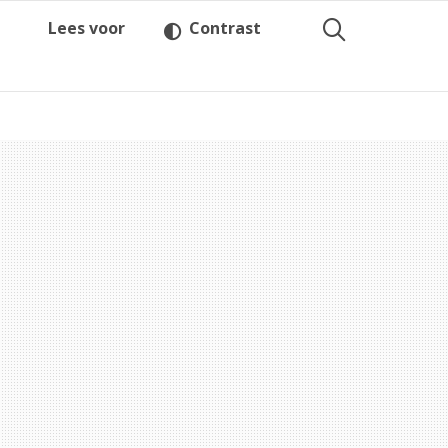
Lees voor
Contrast