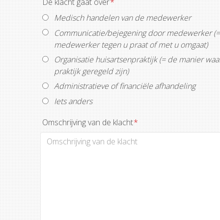
De klacht gaat over
*
Medisch handelen van de medewerker
Communicatie/bejegening door medewerker (=
medewerker tegen u praat of met u omgaat)
Organisatie huisartsenpraktijk (= de manier waa
praktijk geregeld zijn)
Administratieve of financiële afhandeling
Iets anders
Omschrijving van de klacht
*