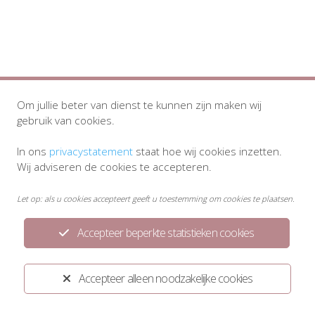
Om jullie beter van dienst te kunnen zijn maken wij
gebruik van cookies.
In ons
privacystatement
staat hoe wij cookies inzetten.
Wij adviseren de cookies te accepteren.
Let op: als u cookies accepteert geeft u toestemming om cookies te plaatsen.
Accepteer beperkte statistieken cookies
Accepteer alleen noodzakelijke cookies