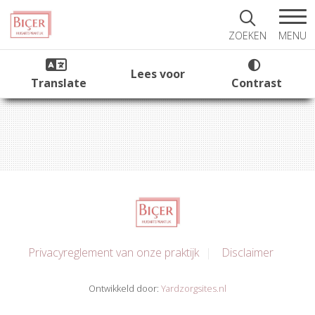
MENU
ZOEKEN
Lees voor
Translate
Contrast
Privacyreglement van onze praktijk
Disclaimer
Ontwikkeld door:
Yardzorgsites.nl