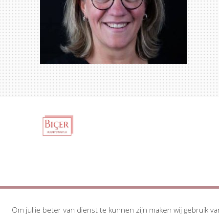
Om jullie beter van dienst te kunnen zijn maken wij gebruik va