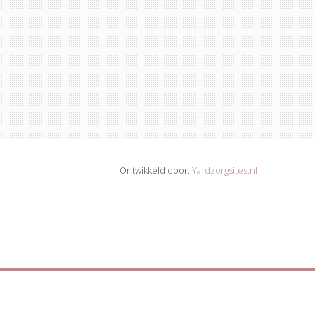
Ontwikkeld door:
Yardzorgsites.nl