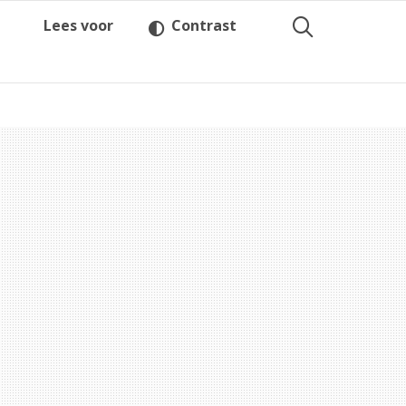
Lees voor
Contrast