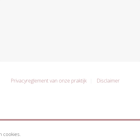
Privacyreglement van onze praktijk
Disclaimer
n cookies.